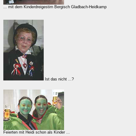
... mit dem Kinderdreigestirn Bergisch Gladbach-Heidkamp
Ist das nicht ...?
Feierten mit Heidi schon als Kinder ...