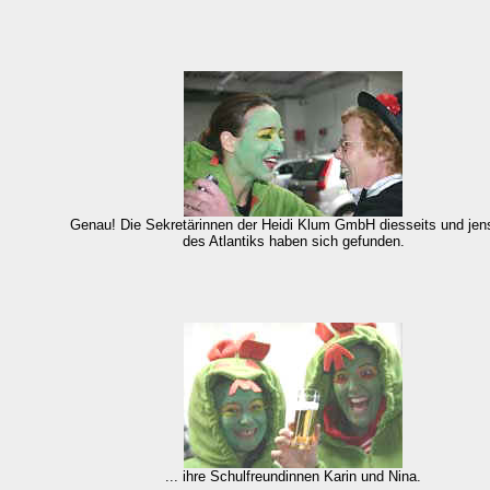
Genau! Die Sekretärinnen der Heidi Klum GmbH diesseits und jen
des Atlantiks haben sich gefunden.
... ihre Schulfreundinnen Karin und Nina.