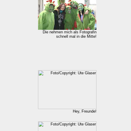
Die nehmen mich als Fotografin
schnell mal in die Mitte!
Hey, Freunde!