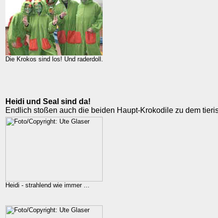
Die Krokos sind los! Und raderdoll.
Heidi und Seal sind da!
Endlich stoßen auch die beiden Haupt-Krokodile zu dem tier
Heidi - strahlend wie immer ...