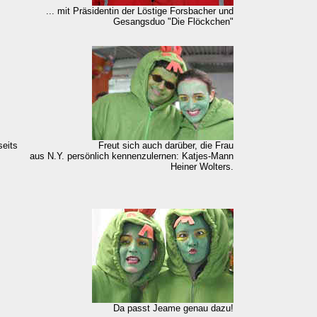
... mit Präsidentin der Löstige Forsbacher und
Gesangsduo "Die Flöckchen"
seits
Freut sich auch darüber, die Frau
aus N.Y. persönlich kennenzulernen: Katjes-Mann
Heiner Wolters.
Da passt Jeame genau dazu!