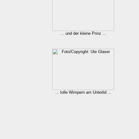
... und der kleine Prinz ...
... tolle Wimpern am Unterlid ...