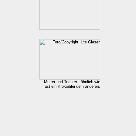
Mutter und Tochter - ähnlich wie
fast ein Krokodilei dem anderen.