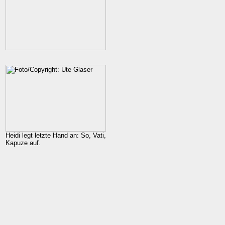
Heidi legt letzte Hand an: So, Vati,
Kapuze auf.