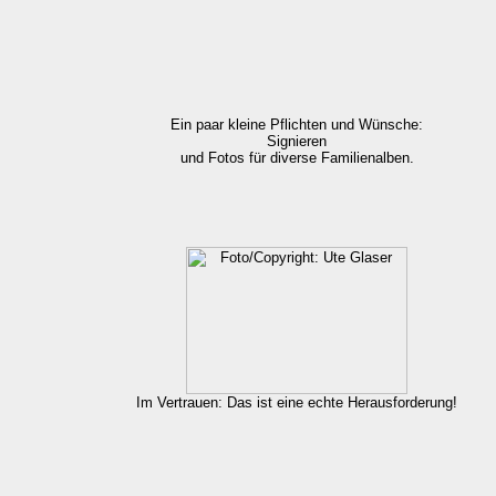
Ein paar kleine Pflichten und Wünsche:
Signieren
und Fotos für diverse Familienalben.
Im Vertrauen: Das ist eine echte Herausforderung!