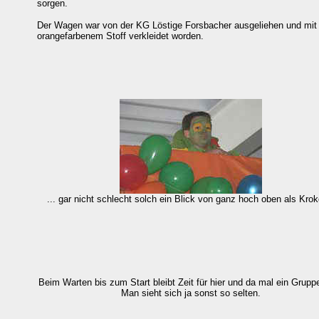
sorgen.
Der Wagen war von der KG Löstige Forsbacher ausgeliehen und mit
orangefarbenem Stoff verkleidet worden.
... gar nicht schlecht solch ein Blick von ganz hoch oben als Kroko
Beim Warten bis zum Start bleibt Zeit für hier und da mal ein Gruppe
Man sieht sich ja sonst so selten.