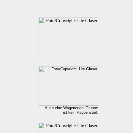
Auch eine Wagenengel-Gruppe
ist kein Pappenstiel.