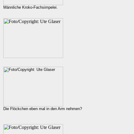
Männliche Kroko-Fachsimpelei.
Die Flöckchen eben mal in den Arm nehmen?